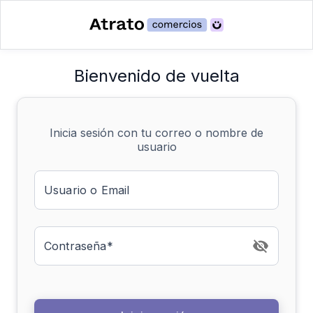
Bienvenido de vuelta
Inicia sesión con tu correo o nombre de
usuario
Usuario o Email
Contraseña*